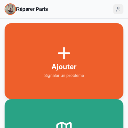
Réparer Paris
Ajouter
Signaler un problème